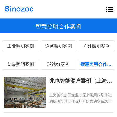
智慧照明合作案例
工业照明案例
道路照明案例
户外照明案例
防爆照明案例
球馆灯案例
智慧照明合作案例
兆也智能客户案例（上海某企业厂房改造）
上海某机加工企业，原来采用的是传统
的照明灯具，传统灯具如大功率金属卤
化物灯等，其能效普遍较低，大部分电
能被转化成了热能而非光能，导致照明